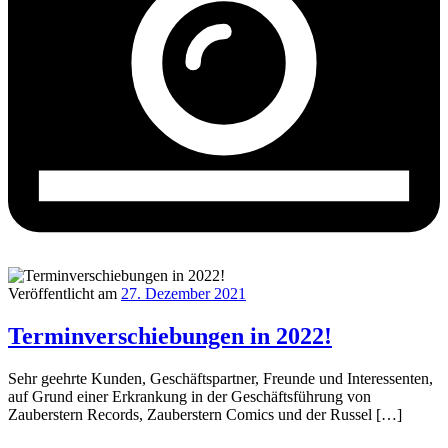
Veröffentlicht am
27. Dezember 2021
Terminverschiebungen in 2022!
Sehr geehrte Kunden, Geschäftspartner, Freunde und Interessenten,
auf Grund einer Erkrankung in der Geschäftsführung von
Zauberstern Records, Zauberstern Comics und der Russel […]