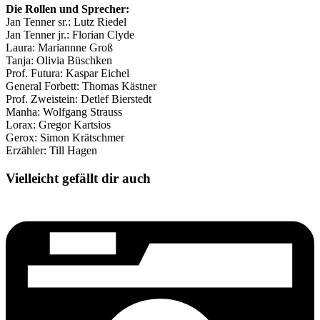
Die Rollen und Sprecher:
Jan Tenner sr.: Lutz Riedel
Jan Tenner jr.: Florian Clyde
Laura: Mariannne Groß
Tanja: Olivia Büschken
Prof. Futura: Kaspar Eichel
General Forbett: Thomas Kästner
Prof. Zweistein: Detlef Bierstedt
Manha: Wolfgang Strauss
Lorax: Gregor Kartsios
Gerox: Simon Krätschmer
Erzähler: Till Hagen
Vielleicht gefällt dir auch