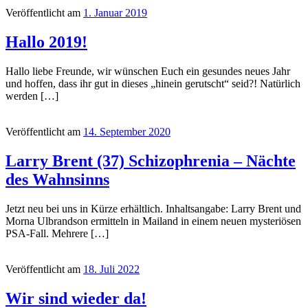
Veröffentlicht am
1. Januar 2019
Hallo 2019!
Hallo liebe Freunde, wir wünschen Euch ein gesundes neues Jahr
und hoffen, dass ihr gut in dieses „hinein gerutscht“ seid?! Natürlich
werden […]
Veröffentlicht am
14. September 2020
Larry Brent (37) Schizophrenia – Nächte
des Wahnsinns
Jetzt neu bei uns in Kürze erhältlich. Inhaltsangabe: Larry Brent und
Morna Ulbrandson ermitteln in Mailand in einem neuen mysteriösen
PSA-Fall. Mehrere […]
Veröffentlicht am
18. Juli 2022
Wir sind wieder da!