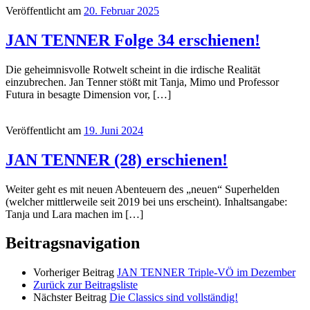
Veröffentlicht am
20. Februar 2025
JAN TENNER Folge 34 erschienen!
Die geheimnisvolle Rotwelt scheint in die irdische Realität
einzubrechen. Jan Tenner stößt mit Tanja, Mimo und Professor
Futura in besagte Dimension vor, […]
Veröffentlicht am
19. Juni 2024
JAN TENNER (28) erschienen!
Weiter geht es mit neuen Abenteuern des „neuen“ Superhelden
(welcher mittlerweile seit 2019 bei uns erscheint). Inhaltsangabe:
Tanja und Lara machen im […]
Beitragsnavigation
Vorheriger Beitrag
JAN TENNER Triple-VÖ im Dezember
Zurück zur Beitragsliste
Nächster Beitrag
Die Classics sind vollständig!