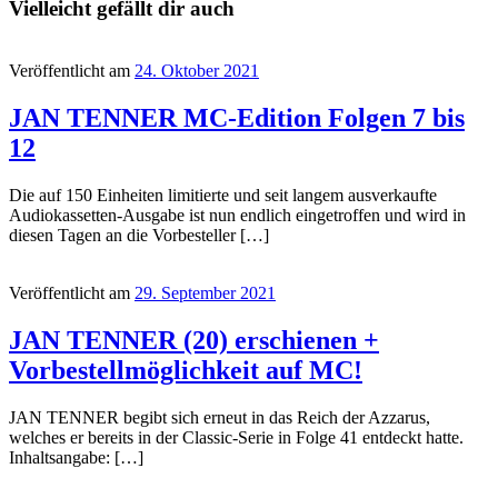
Vielleicht gefällt dir auch
Veröffentlicht am
24. Oktober 2021
JAN TENNER MC-Edition Folgen 7 bis
12
Die auf 150 Einheiten limitierte und seit langem ausverkaufte
Audiokassetten-Ausgabe ist nun endlich eingetroffen und wird in
diesen Tagen an die Vorbesteller […]
Veröffentlicht am
29. September 2021
JAN TENNER (20) erschienen +
Vorbestellmöglichkeit auf MC!
JAN TENNER begibt sich erneut in das Reich der Azzarus,
welches er bereits in der Classic-Serie in Folge 41 entdeckt hatte.
Inhaltsangabe: […]