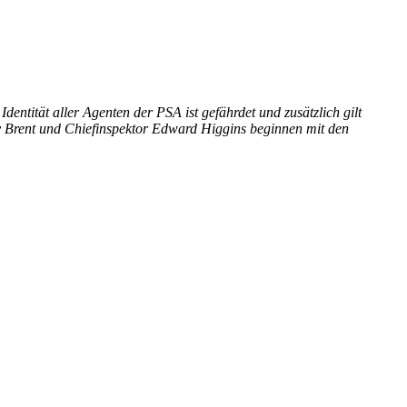
ntität aller Agenten der PSA ist gefährdet und zusätzlich gilt
 Brent und Chiefinspektor Edward Higgins beginnen mit den