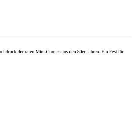
ruck der raren Mini-Comics aus den 80er Jahren. Ein Fest für